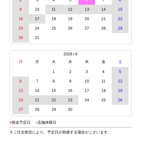
2
3
4
5
6
7
8
9
10
11
12
13
14
15
16
17
18
19
20
21
22
23
24
25
26
27
28
29
30
31
2026 / 9
日
月
火
水
木
金
土
1
2
3
4
5
6
7
8
9
10
11
12
13
14
15
16
17
18
19
20
21
22
23
24
25
26
27
28
29
30
■
発送予定日
■
店舗休暇日
※ご注文状況により、予定日が前後する場合がございます。