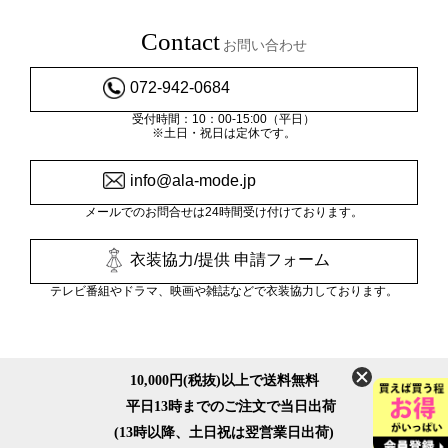
Contact
お問い合わせ
072-942-0684
受付時間：10：00-15:00（平日）
※土日・祝日は定休です。
info@ala-mode.jp
メールでのお問合せは24時間受け付けております。
衣装協力/提供 申請フォーム
テレビ番組やドラマ、映画や雑誌などで衣装協力しております。
10,000円(税抜)以上で送料無料
平日13時までのご注文で当日出荷
(13時以降、土日祝は翌営業日出荷)