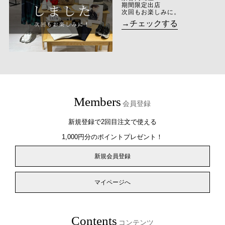
期間限定出店
次回もお楽しみに。
→チェックする
Members
会員登録
新規登録で2回目注文で使える
1,000円分のポイントプレゼント！
新規会員登録
マイページへ
Contents
コンテンツ