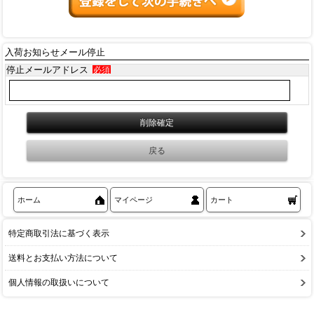
入荷お知らせメール停止
停止メールアドレス
必須
ホーム
マイページ
カート
特定商取引法に基づく表示
送料とお支払い方法について
個人情報の取扱いについて