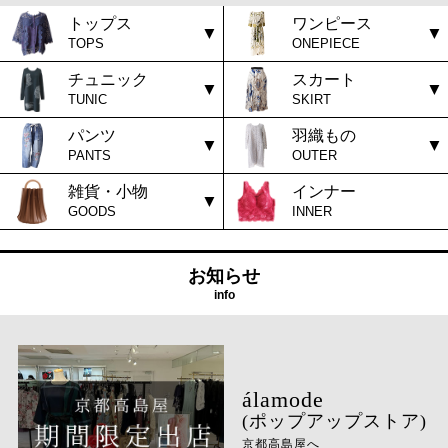
トップス
ワンピース
TOPS
ONEPIECE
チュニック
スカート
TUNIC
SKIRT
パンツ
羽織もの
PANTS
OUTER
雑貨・小物
インナー
GOODS
INNER
お知らせ
info
(ポップアップストア)
京都高島屋へ