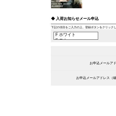
入荷お知らせメール申込
下記の項目をご入力の上、登録ボタンをクリック
お申込メールア
お申込メールアドレス（