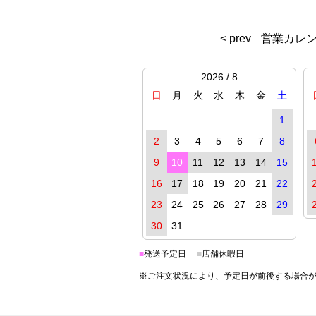
< prev
営業カレ
2026 / 8
日
月
火
水
木
金
土
1
2
3
4
5
6
7
8
9
10
11
12
13
14
15
16
17
18
19
20
21
22
23
24
25
26
27
28
29
30
31
■
発送予定日
■
店舗休暇日
※ご注文状況により、予定日が前後する場合