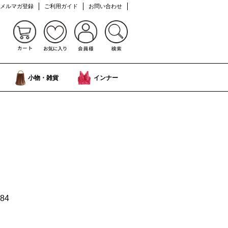
メルマガ登録
ご利用ガイド
お問い合わせ
小物・雑貨
インナー
84