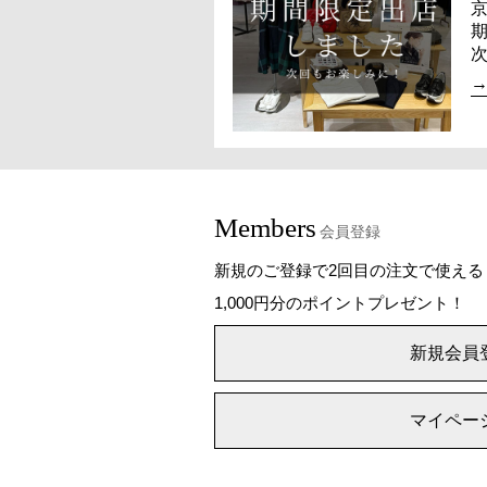
Members
会員登録
新規のご登録で2回目の注文で使える
1,000円分のポイントプレゼント！
新規会員
マイペー