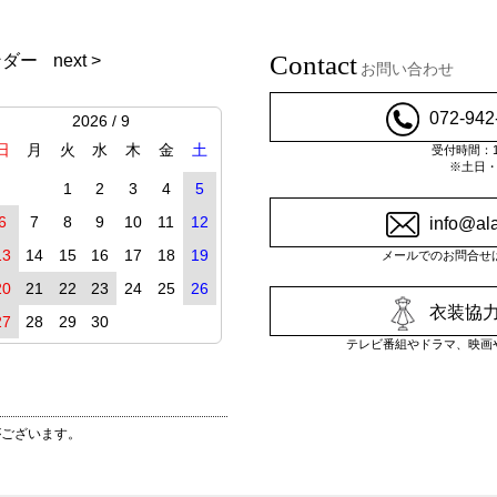
Contact
ンダー
next >
お問い合わせ
072-942
2026 / 9
日
月
火
水
木
金
土
受付時間：10
※土日
1
2
3
4
5
6
7
8
9
10
11
12
info@al
13
14
15
16
17
18
19
メールでのお問合せ
20
21
22
23
24
25
26
衣装協力
27
28
29
30
テレビ番組やドラマ、映画
がございます。