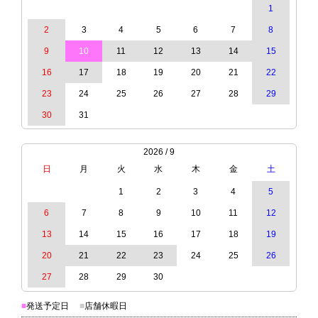
1
2
3
4
5
6
7
8
9
10
11
12
13
14
15
16
17
18
19
20
21
22
23
24
25
26
27
28
29
30
31
2026 / 9
日
月
火
水
木
金
土
1
2
3
4
5
6
7
8
9
10
11
12
13
14
15
16
17
18
19
20
21
22
23
24
25
26
27
28
29
30
■
発送予定日
■
店舗休暇日