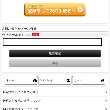
入荷お知らせメール停止
停止メールアドレス
必須
ホーム
マイページ
カート
特定商取引法に基づく表示
送料とお支払い方法について
個人情報の取扱いについて