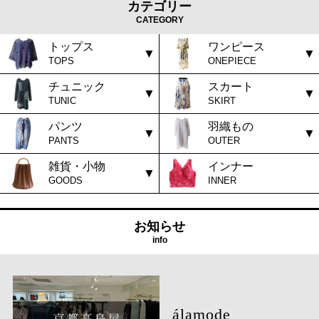
カテゴリー
CATEGORY
トップス
ワンピース
TOPS
ONEPIECE
チュニック
スカート
TUNIC
SKIRT
パンツ
羽織もの
PANTS
OUTER
雑貨・小物
インナー
GOODS
INNER
お知らせ
info