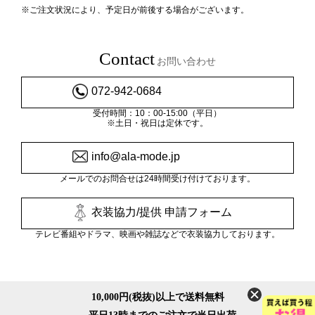
※ご注文状況により、予定日が前後する場合がございます。
Contact
お問い合わせ
072-942-0684
受付時間：10：00-15:00（平日）
※土日・祝日は定休です。
info@ala-mode.jp
メールでのお問合せは24時間受け付けております。
衣装協力/提供 申請フォーム
テレビ番組やドラマ、映画や雑誌などで衣装協力しております。
10,000円(税抜)以上で送料無料