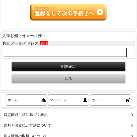
入荷お知らせメール停止
停止メールアドレス
必須
ホーム
マイページ
カート
特定商取引法に基づく表示
送料とお支払い方法について
個人情報の取扱いについて