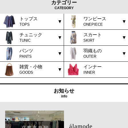
カテゴリー
CATEGORY
トップス
ワンピース
TOPS
ONEPIECE
チュニック
スカート
TUNIC
SKIRT
パンツ
羽織もの
PANTS
OUTER
雑貨・小物
インナー
GOODS
INNER
お知らせ
info