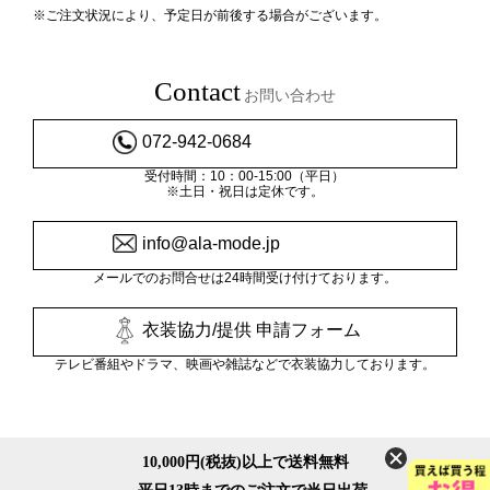
※ご注文状況により、予定日が前後する場合がございます。
Contact
お問い合わせ
072-942-0684
受付時間：10：00-15:00（平日）
※土日・祝日は定休です。
info@ala-mode.jp
メールでのお問合せは24時間受け付けております。
衣装協力/提供 申請フォーム
テレビ番組やドラマ、映画や雑誌などで衣装協力しております。
10,000円(税抜)以上で送料無料