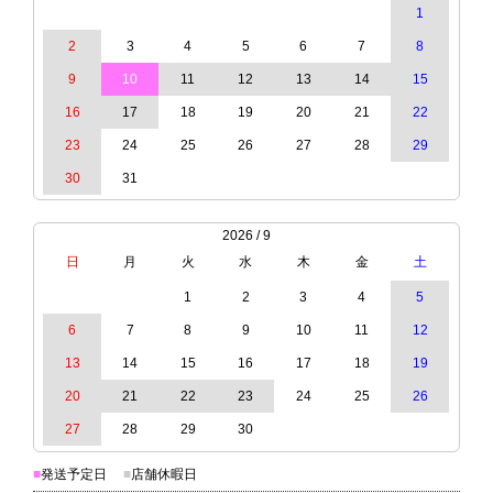
1
2
3
4
5
6
7
8
9
10
11
12
13
14
15
16
17
18
19
20
21
22
23
24
25
26
27
28
29
30
31
2026 / 9
日
月
火
水
木
金
土
1
2
3
4
5
6
7
8
9
10
11
12
13
14
15
16
17
18
19
20
21
22
23
24
25
26
27
28
29
30
■
発送予定日
■
店舗休暇日