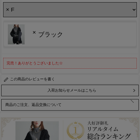
×
ブラック
完売！ありがとうございました☆
レビューを書く
入荷お知らせメールはこちら
商品のご注文、返品交換について