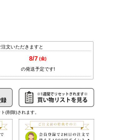
ト(削除)されます。