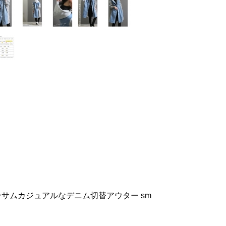
ンサムカジュアルなデニム切替アウター sm