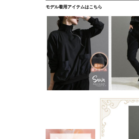
モデル着用アイテムはこちら