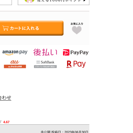
4.67
非公開
投稿日：2023年06月30日