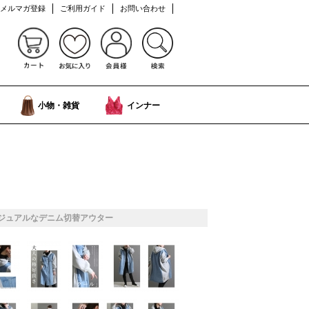
メルマガ登録
ご利用ガイド
お問い合わせ
小物・雑貨
インナー
ジュアルなデニム切替アウター