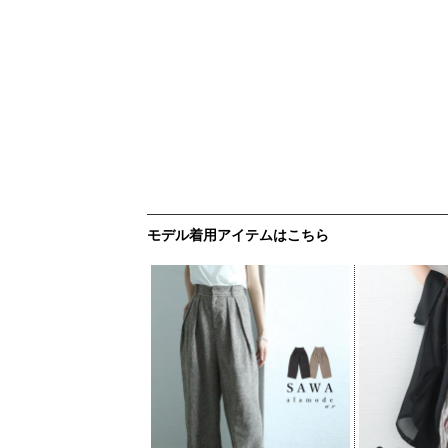
モデル着用アイテムはこちら