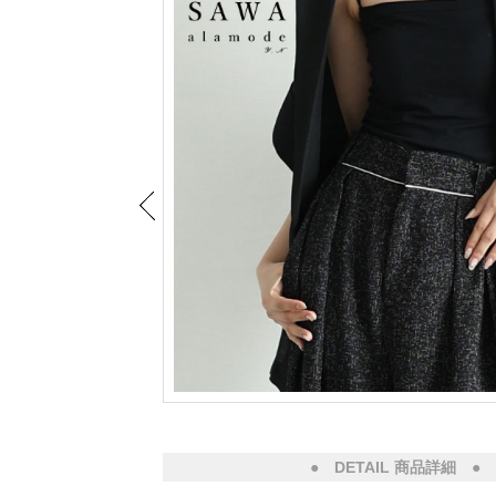
● DETAIL 商品詳細 ●