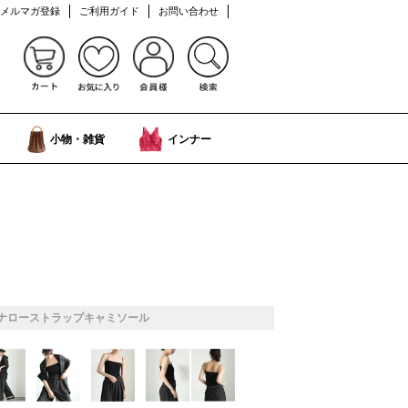
メルマガ登録
ご利用ガイド
お問い合わせ
小物・雑貨
インナー
ナローストラップキャミソール