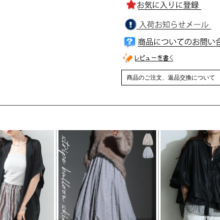
商品のご注文、返品交換について