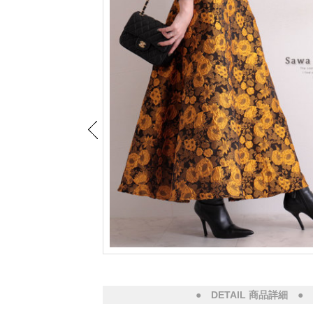
● DETAIL 商品詳細 ●