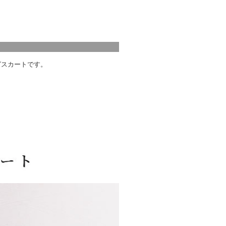
グスカートです。