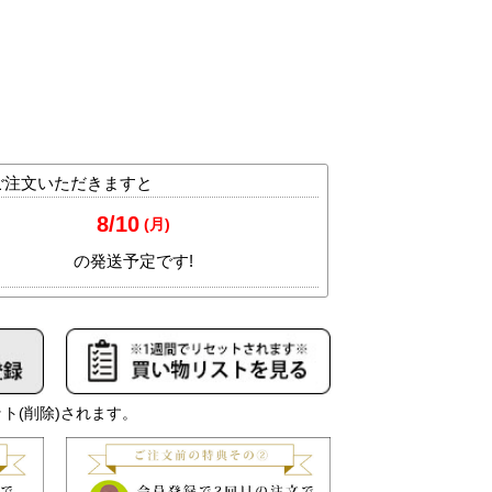
ト(削除)されます。