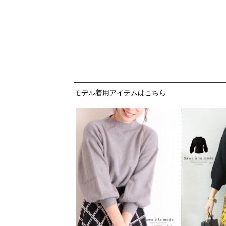
モデル着用アイテムはこちら