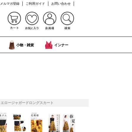
メルマガ登録
ご利用ガイド
お問い合わせ
小物・雑貨
インナー
イエロージャガードロングスカート