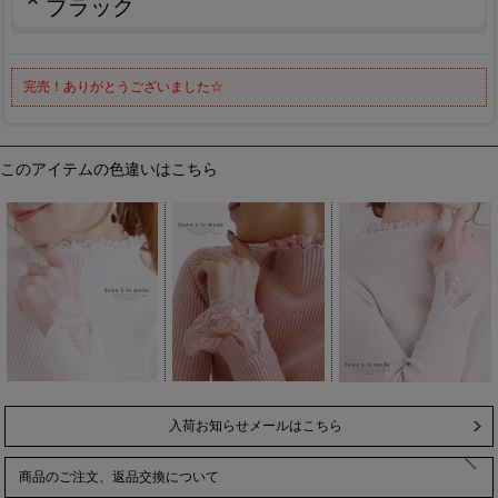
ブラック
完売！ありがとうございました☆
このアイテムの色違いはこちら
入荷お知らせメールはこちら
商品のご注文、返品交換について