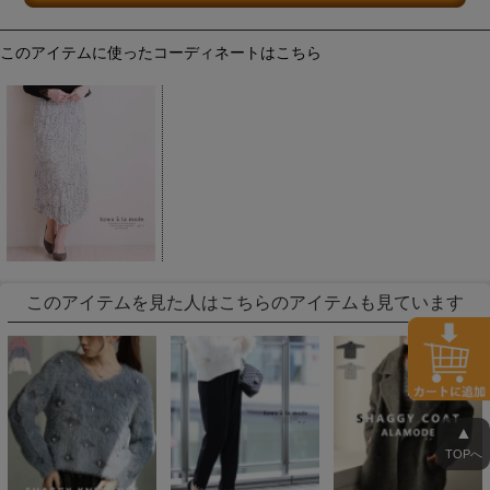
このアイテムに使ったコーディネートはこちら
このアイテムを見た人はこちらのアイテムも見ています
▲
TOPへ