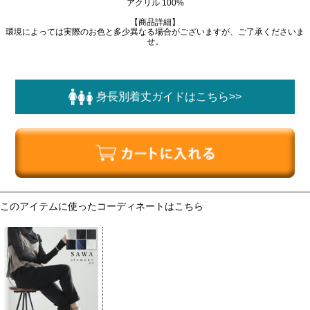
アクリル 100%
【商品詳細】
環境によっては実際のお色と多少異なる場合がございますが、ご了承くださいま
せ。
このアイテムに使ったコーディネートはこちら