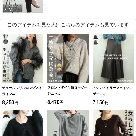
このアイテムを見た人はこちらのアイテムも見ています
フロントダイヤ柄ローゲー
チュールフリルロングスト
アシンメトリーフェイクレ
ジニッ...
ライプ...
ザーフ...
8,470
8,250
7,150