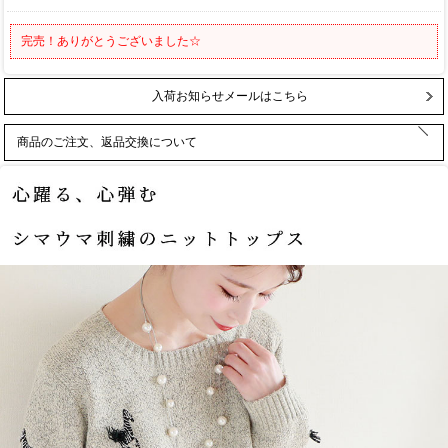
完売！ありがとうございました☆
入荷お知らせメールはこちら
商品のご注文、返品交換について