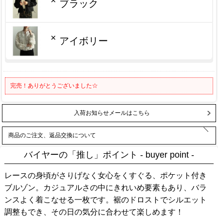
×
ブラック
×
アイボリー
完売！ありがとうございました☆
入荷お知らせメールはこちら
商品のご注文、返品交換について
バイヤーの「推し」ポイント - buyer point -
レースの身頃がさりげなく女心をくすぐる、ポケット付き
ブルゾン。カジュアルさの中にきれいめ要素もあり、バラ
ンスよく着こなせる一枚です。裾のドロストでシルエット
調整もでき、その日の気分に合わせて楽しめます！