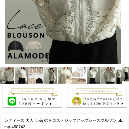
レディース 大人 上品 裾ドロストジップアップレースブルゾン alz
mp-450742