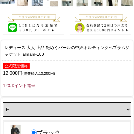
レディース 大人 上品 艶めくパールの中綿キルティングペプラムジ
ャケット almam-183
公式限定価格
12,000円
(消費税込:13,200円)
120ポイント進呈
ブラック