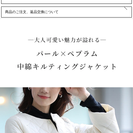
商品のご注文、返品交換について