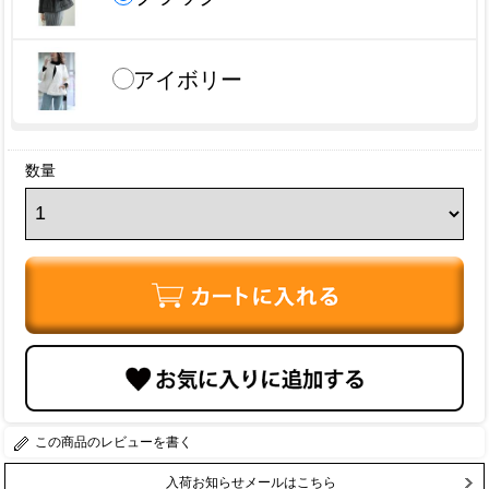
アイボリー
数量
レビューを書く
入荷お知らせメールはこちら