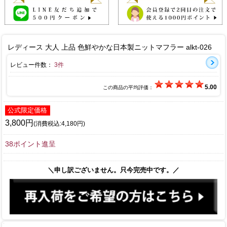
レディース 大人 上品 色鮮やかな日本製ニットマフラー alkt-026
レビュー件数：
3件
5.00
この商品の平均評価：
公式限定価格
3,800円
(消費税込:4,180円)
38ポイント進呈
＼申し訳ございません。只今完売中です。／