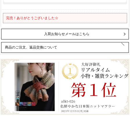
完売！ありがとうございました☆
入荷お知らせメールはこちら
商品のご注文、返品交換について