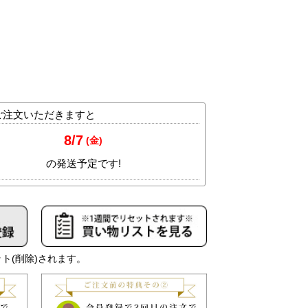
ト(削除)されます。