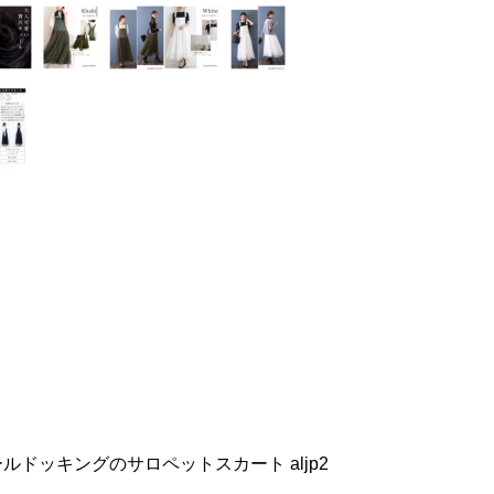
ールドッキングのサロペットスカート aljp2