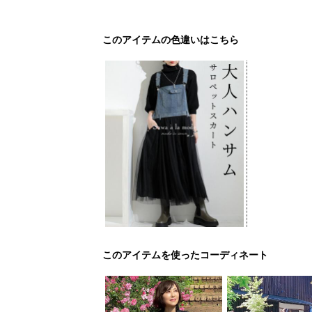
このアイテムの色違いはこちら
このアイテムを使ったコーディネート