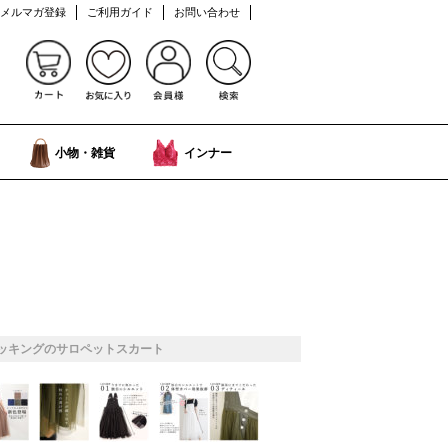
メルマガ登録
ご利用ガイド
お問い合わせ
小物・雑貨
インナー
ッキングのサロペットスカート