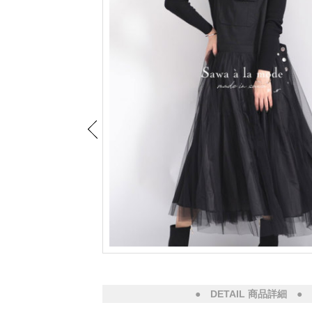
● DETAIL 商品詳細 ●