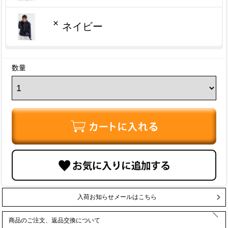
×
ネイビー
数量
入荷お知らせメールはこちら
商品のご注文、返品交換について