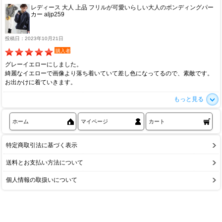
レディース 大人 上品 フリルが可愛いらしい大人のボンディングパー
カー aljp259
投稿日：2023年10月21日
購入者
グレーイエローにしました。
綺麗なイエローで画像より落ち着いていて差し色になってるので、素敵です。
お出かけに着ていきます。
もっと見る
ホーム
マイページ
カート
特定商取引法に基づく表示
送料とお支払い方法について
個人情報の取扱いについて