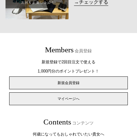
→チェックする
Members
会員登録
新規登録で2回目注文で使える
1,000円分のポイントプレゼント！
新規会員登録
マイページへ
Contents
コンテンツ
何歳になってもおしゃれでいたい貴女へ