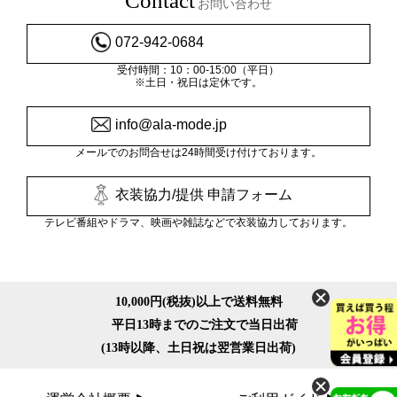
Contact
お問い合わせ
072-942-0684
受付時間：10：00-15:00（平日）
※土日・祝日は定休です。
info@ala-mode.jp
メールでのお問合せは24時間受け付けております。
衣装協力/提供 申請フォーム
テレビ番組やドラマ、映画や雑誌などで衣装協力しております。
10,000円(税抜)以上で送料無料
平日13時までのご注文で当日出荷
(13時以降、土日祝は翌営業日出荷)