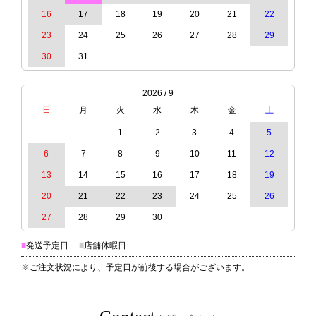
16
17
18
19
20
21
22
23
24
25
26
27
28
29
30
31
2026 / 9
日
月
火
水
木
金
土
1
2
3
4
5
6
7
8
9
10
11
12
13
14
15
16
17
18
19
20
21
22
23
24
25
26
27
28
29
30
■
発送予定日
■
店舗休暇日
※ご注文状況により、予定日が前後する場合がございます。