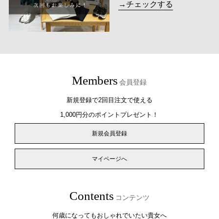
→チェックする
Members
会員登録
新規登録で2回目注文で使える
1,000円分のポイントプレゼント！
新規会員登録
マイページへ
Contents
コンテンツ
何歳になってもおしゃれでいたい貴女へ