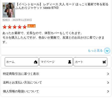
【イベントセール】 レディース 大人 モード ほっこり素材で冬を彩る
ふんわりジャケット sawa-9743
投稿日：2024年11月30日
購入者
あったか素材で、丈長なので、体型カバーもしてくれます。
モカを購入したんですが、色合いが素敵で、友達とのお出かけに着ていきま
す。
もっと見る
ホーム
マイページ
カート
特定商取引法に基づく表示
送料とお支払い方法について
個人情報の取扱いについて