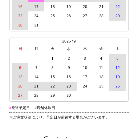
16
17
18
19
20
21
22
23
24
25
26
27
28
29
30
31
2026 / 9
日
月
火
水
木
金
土
1
2
3
4
5
6
7
8
9
10
11
12
13
14
15
16
17
18
19
20
21
22
23
24
25
26
27
28
29
30
■
発送予定日
■
店舗休暇日
※ご注文状況により、予定日が前後する場合がございます。