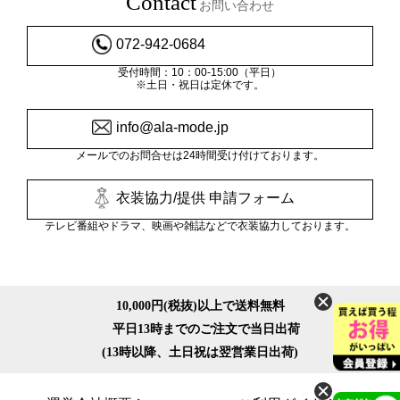
Contact
お問い合わせ
072-942-0684
受付時間：10：00-15:00（平日）
※土日・祝日は定休です。
info@ala-mode.jp
メールでのお問合せは24時間受け付けております。
衣装協力/提供 申請フォーム
テレビ番組やドラマ、映画や雑誌などで衣装協力しております。
10,000円(税抜)以上で送料無料
平日13時までのご注文で当日出荷
(13時以降、土日祝は翌営業日出荷)